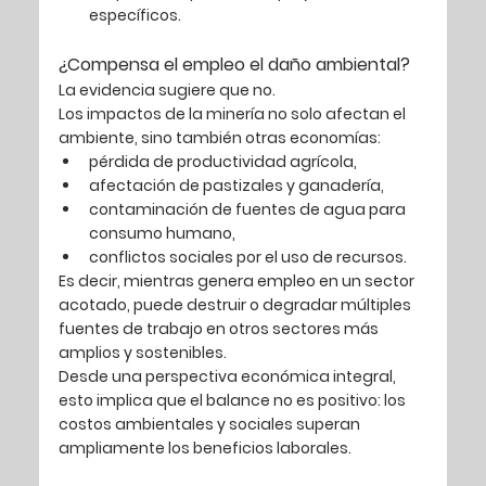
específicos.
¿Compensa el empleo el daño ambiental?
La evidencia sugiere que no.
Los impactos de la minería no solo afectan el 
ambiente, sino también otras economías:
pérdida de productividad agrícola,
afectación de pastizales y ganadería,
contaminación de fuentes de agua para 
consumo humano,
conflictos sociales por el uso de recursos.
Es decir, mientras genera empleo en un sector 
acotado, 
puede destruir o degradar múltiples 
fuentes de trabajo en otros sectores más 
amplios y sostenibles
.
Desde una perspectiva económica integral, 
esto implica que el balance no es positivo: 
los 
costos ambientales y sociales superan 
ampliamente los beneficios laborales
.