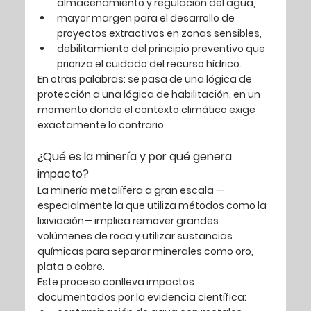
almacenamiento y regulación del agua,
mayor margen para el desarrollo de 
proyectos extractivos en zonas sensibles,
debilitamiento del principio preventivo que 
prioriza el cuidado del recurso hídrico.
En otras palabras: 
se pasa de una lógica de 
protección a una lógica de habilitación
, en un 
momento donde el contexto climático exige 
exactamente lo contrario.
¿Qué es la minería y por qué genera 
impacto?
La minería metalífera a gran escala —
especialmente la que utiliza métodos como la 
lixiviación— implica remover grandes 
volúmenes de roca y utilizar sustancias 
químicas para separar minerales como oro, 
plata o cobre.
Este proceso conlleva impactos 
documentados por la evidencia científica: