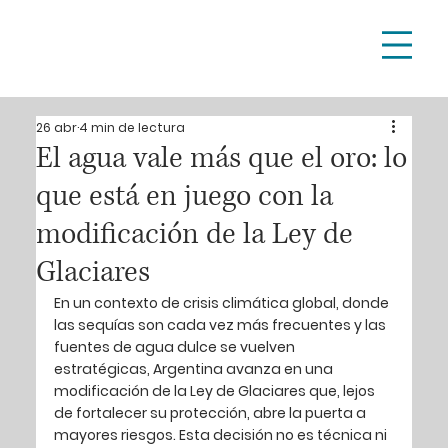
26 abr
4 min de lectura
El agua vale más que el oro: lo
que está en juego con la
modificación de la Ley de
Glaciares
En un contexto de crisis climática global, donde 
las sequías son cada vez más frecuentes y las 
fuentes de agua dulce se vuelven 
estratégicas, Argentina avanza en una 
modificación de la Ley de Glaciares que, lejos 
de fortalecer su protección, abre la puerta a 
mayores riesgos. Esta decisión no es técnica ni 