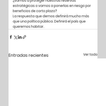
¿vamos a proteger nuestras reservas 
estratégicas o vamos a ponerlas en riesgo por 
beneficios de corto plazo?
La respuesta que demos definirá mucho más 
que una política pública. Definirá el país que 
queremos habitar.
Ver todo
Entradas recientes